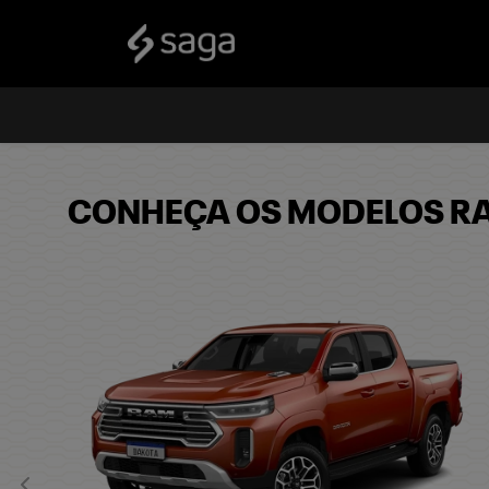
CONHEÇA OS MODELOS R