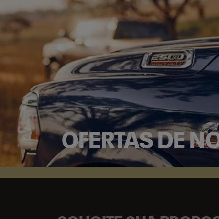
OFERTAS DE N