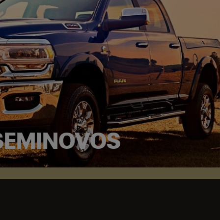
SEMINOVOS