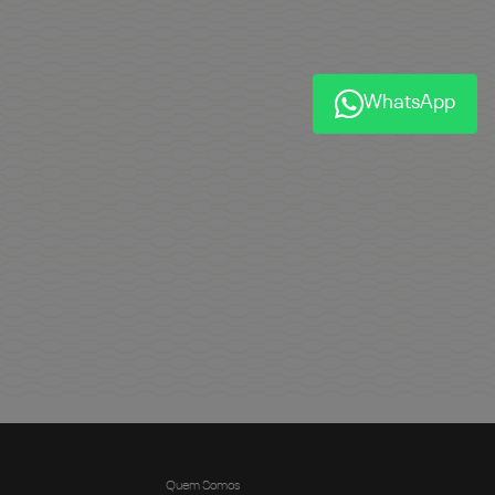
WhatsApp
Quem Somos