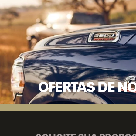
OFERTAS DE N