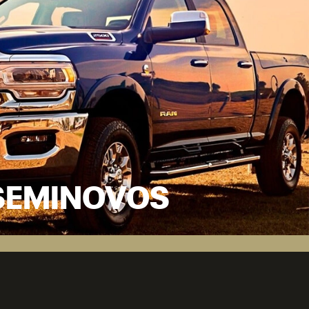
SEMINOVOS