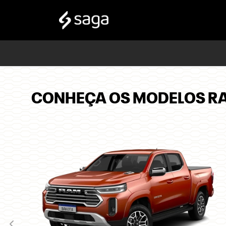
CONHEÇA OS MODELOS R