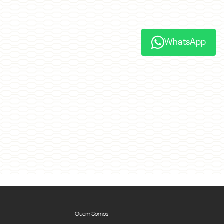
WhatsApp
Quem Somos