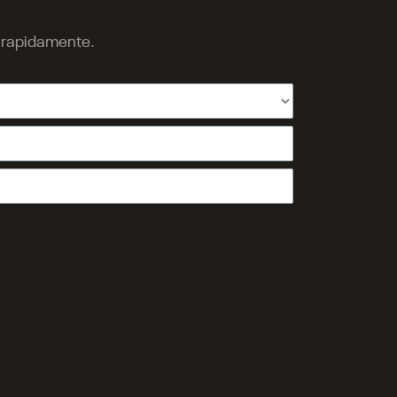
o rapidamente.