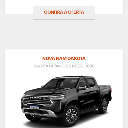
CONFIRA A OFERTA
NOVA RAM DAKOTA
DAKOTA LARAMIE 2.2 DIESEL 2026