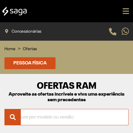
Concessionárias
Home
Ofertas
PESSOA FÍSICA
OFERTAS RAM
Aproveite as ofertas incríveis e viva uma experiência
sem precedentes