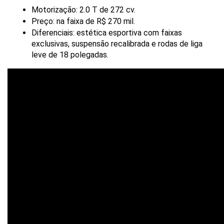
Motorização: 2.0 T de 272 cv.
Preço: na faixa de R$ 270 mil.
Diferenciais: estética esportiva com faixas 
exclusivas, suspensão recalibrada e rodas de liga 
leve de 18 polegadas.