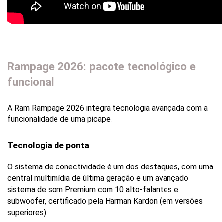
Rampage 2026: pacote tecnológico e
funcional
A Ram Rampage 2026 integra tecnologia avançada com a 
funcionalidade de uma picape.
Tecnologia de ponta
O sistema de conectividade é um dos destaques, com uma 
central multimídia de última geração e um avançado 
sistema de som Premium com 10 alto-falantes e 
subwoofer, certificado pela Harman Kardon (em versões 
superiores). 