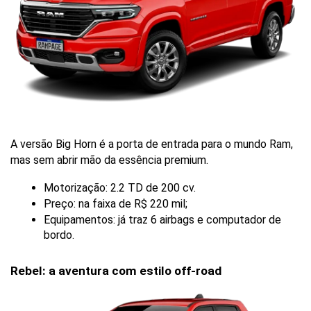
A versão Big Horn é a porta de entrada para o mundo Ram, 
mas sem abrir mão da essência premium.
Motorização: 2.2 TD de 200 cv.
Preço: na faixa de R$ 220 mil;
Equipamentos: já traz 6 airbags e computador de 
bordo.
Rebel: a aventura com estilo off-road