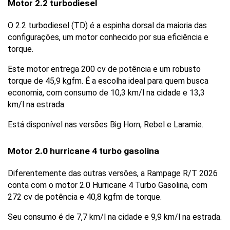
Motor 2.2 turbodiesel
O 2.2 turbodiesel (TD) é a espinha dorsal da maioria das 
configurações, um motor conhecido por sua eficiência e 
torque.
Este motor entrega 200 cv de potência e um robusto 
torque de 45,9 kgfm. É a escolha ideal para quem busca 
economia, com consumo de 10,3 km/l na cidade e 13,3 
km/l na estrada.
Está disponível nas versões Big Horn, Rebel e Laramie.
Motor 2.0 hurricane 4 turbo gasolina
Diferentemente das outras versões, a Rampage R/T 2026 
conta com o motor 2.0 Hurricane 4 Turbo Gasolina, com 
272 cv de potência e 40,8 kgfm de torque. 
Seu consumo é de 7,7 km/l na cidade e 9,9 km/l na estrada.