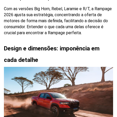
Com as versões Big Horn, Rebel, Laramie e R/T, a Rampage 
2026 ajusta sua estratégia, concentrando a oferta de 
motores de forma mais definida, facilitando a decisão do 
consumidor. Entender o que cada uma delas oferece é 
crucial para encontrar a Rampage perfeita.
Design e dimensões: imponência em 
cada detalhe