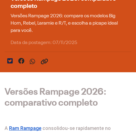
completo
Versões Rampage 2026: compare os modelos Big
Horn, Rebel, Laramie e R/T, e escolha a picape ideal
para você.
Data da postagem: 07/11/2025
Versões Rampage 2026:
comparativo completo
A
Ram Rampage
consolidou-se rapidamente no