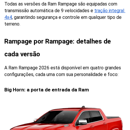
Todas as versões da Ram Rampage são equipadas com 
transmissão automática de 9 velocidades e 
tração integral 
4x4
, garantindo segurança e controle em qualquer tipo de 
terreno.
Rampage por Rampage: detalhes de 
cada versão
A Ram Rampage 2026 está disponível em quatro grandes 
configurações, cada uma com sua personalidade e foco:
Big Horn: a porta de entrada da Ram