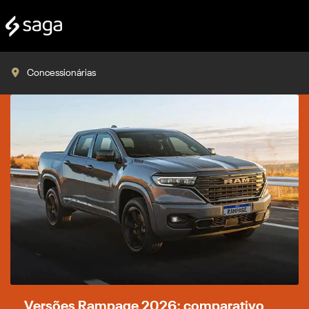
Concessionárias
Versões Rampage 2026: comparativo