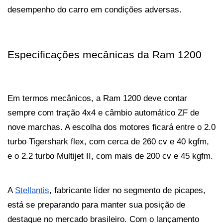
desempenho do carro em condições adversas.
Especificações mecânicas da Ram 1200
Em termos mecânicos, a Ram 1200 deve contar 
sempre com tração 4x4 e câmbio automático ZF de 
nove marchas. A escolha dos motores ficará entre o 2.0 
turbo Tigershark flex, com cerca de 260 cv e 40 kgfm, 
e o 2.2 turbo Multijet II, com mais de 200 cv e 45 kgfm. 
A 
Stellantis
, fabricante líder no segmento de picapes, 
está se preparando para manter sua posição de 
destaque no mercado brasileiro. Com o lançamento 