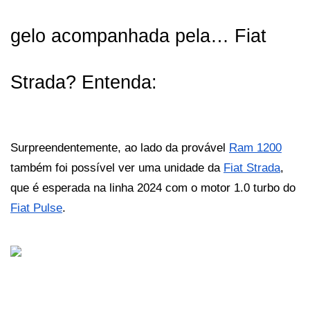
gelo acompanhada pela… Fiat 
Strada? Entenda:
Surpreendentemente, ao lado da provável 
Ram 1200
também foi possível ver uma unidade da 
Fiat Strada
, 
que é esperada na linha 2024 com o motor 1.0 turbo do 
Fiat Pulse
. 