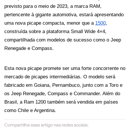
previsto para o meio de 2023, a marca RAM, 
pertencente à gigante automotiva, estará apresentando 
uma nova picape compacta, menor que a 
1500
, 
construída sobre a plataforma Small Wide 4×4, 
compartilhada com modelos de sucesso como o Jeep 
Renegade e Compass. 
Esta nova picape promete ser uma forte concorrente no 
mercado de picapes intermediárias. O modelo será 
fabricado em Goiana, Pernambuco, junto com a Toro e 
os Jeep Renegade, Compass e Commander. Além do 
Brasil, a Ram 1200 também será vendida em países 
como Chile e Argentina.
Compartilhe esse artigo nas redes sociais: