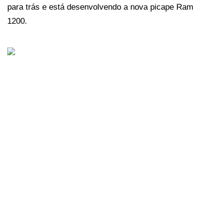
para trás e está desenvolvendo a nova picape Ram 
1200. 