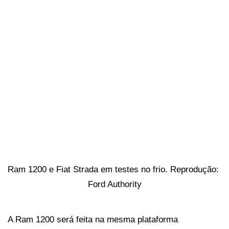
Ram 1200 e Fiat Strada em testes no frio. Reprodução: 
Ford Authority
A Ram 1200 será feita na mesma plataforma 