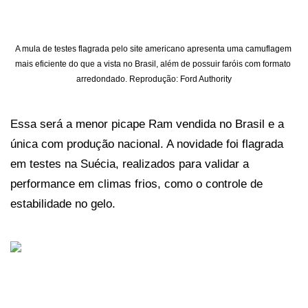
A mula de testes flagrada pelo site americano apresenta uma camuflagem 
mais eficiente do que a vista no Brasil, além de possuir faróis com formato 
arredondado. Reprodução: Ford Authority
Essa será a menor picape Ram vendida no Brasil e a 
única com produção nacional. A novidade foi flagrada 
em testes na Suécia, realizados para validar a 
performance em climas frios, como o controle de 
estabilidade no gelo.