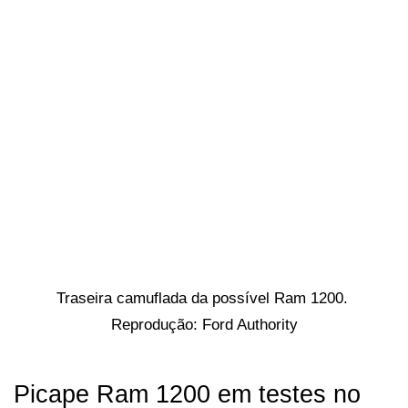
Traseira camuflada da possível Ram 1200. 
Reprodução: Ford Authority
Picape Ram 1200 em testes no 