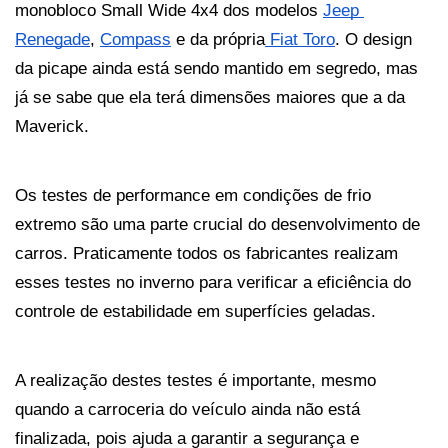
monobloco Small Wide 4x4 dos modelos 
Jeep 
Renegade
, 
Compass
 e da própria
 Fiat Toro
. O design 
da picape ainda está sendo mantido em segredo, mas 
já se sabe que ela terá dimensões maiores que a da 
Maverick.
Os testes de performance em condições de frio 
extremo são uma parte crucial do desenvolvimento de 
carros. Praticamente todos os fabricantes realizam 
esses testes no inverno para verificar a eficiência do 
controle de estabilidade em superfícies geladas. 
A realização destes testes é importante, mesmo 
quando a carroceria do veículo ainda não está 
finalizada, pois ajuda a garantir a segurança e 