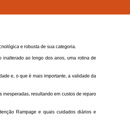
nológica e robusta de sua categoria. 
 inalterado ao longo dos anos, uma rotina de 
ade e, o que é mais importante, a validade da 
 inesperadas, resultando em custos de reparo 
utenção Rampage e quais cuidados diários e 