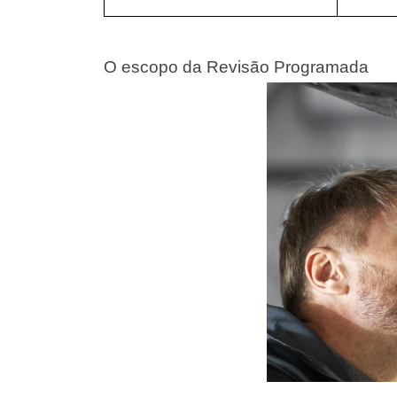
O escopo da Revisão Programada