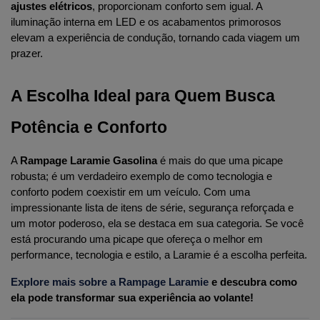
ajustes elétricos
, proporcionam conforto sem igual. A 
iluminação interna em LED e os acabamentos primorosos 
elevam a experiência de condução, tornando cada viagem um 
prazer.
A Escolha Ideal para Quem Busca 
Potência e Conforto
A 
Rampage Laramie Gasolina
 é mais do que uma picape 
robusta; é um verdadeiro exemplo de como tecnologia e 
conforto podem coexistir em um veículo. Com uma 
impressionante lista de itens de série, segurança reforçada e 
um motor poderoso, ela se destaca em sua categoria. Se você 
está procurando uma picape que ofereça o melhor em 
performance, tecnologia e estilo, a Laramie é a escolha perfeita.
Explore mais sobre a Rampage Laramie
 e descubra como 
ela pode transformar sua experiência ao volante!