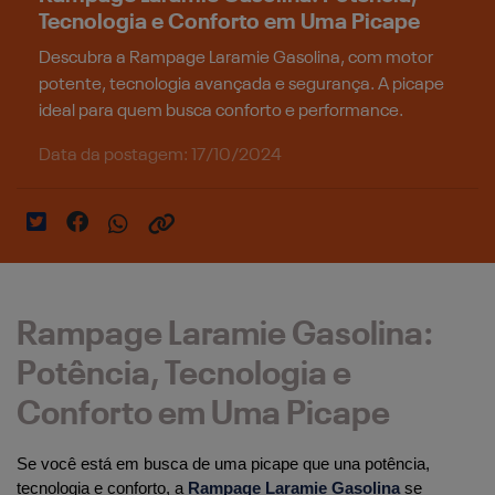
Tecnologia e Conforto em Uma Picape
Descubra a Rampage Laramie Gasolina, com motor
potente, tecnologia avançada e segurança. A picape
ideal para quem busca conforto e performance.
Data da postagem: 17/10/2024
Rampage Laramie Gasolina:
Potência, Tecnologia e
Conforto em Uma Picape
Se você está em busca de uma picape que una potência, 
tecnologia e conforto, a 
Rampage Laramie Gasolina
 se 