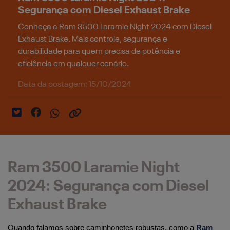
Segurança com Diesel Exhaust Brake
Conheça a Ram 3500 Laramie Night 2024 com Diesel
Exhaust Brake. Mais controle, segurança e
durabilidade para quem precisa de potência e
eficiência em qualquer cenário.
Data da postagem: 15/10/2024
Ram 3500 Laramie Night
2024: Segurança com Diesel
Exhaust Brake
Quando falamos sobre caminhonetes robustas, como a 
Ram 