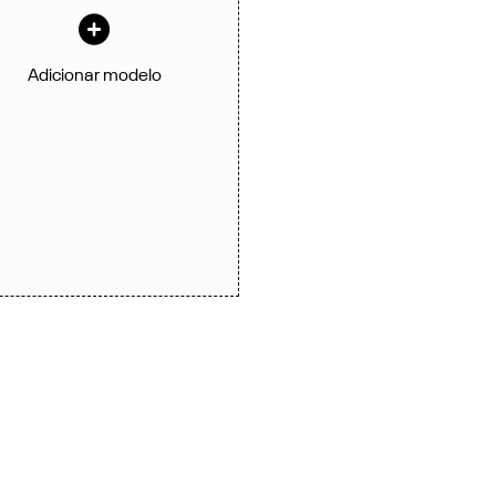
Adicionar modelo