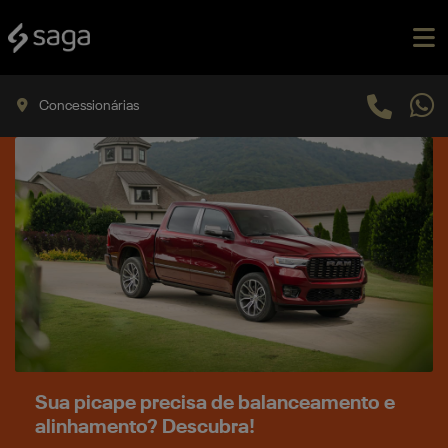
Concessionárias
Sua picape precisa de balanceamento e
alinhamento? Descubra!