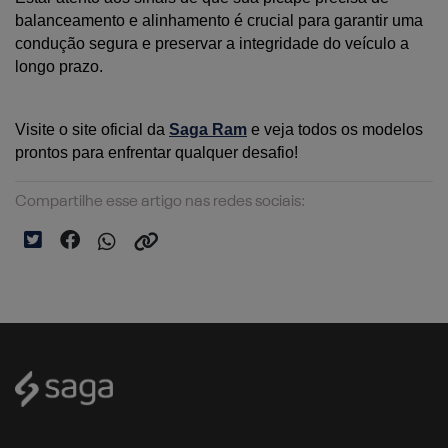
balanceamento e alinhamento é crucial para garantir uma 
condução segura e preservar a integridade do veículo a 
longo prazo. 
Visite o site oficial da 
Saga Ram
 e veja todos os modelos 
prontos para enfrentar qualquer desafio!
Compartilhe esse artigo nas redes sociais: