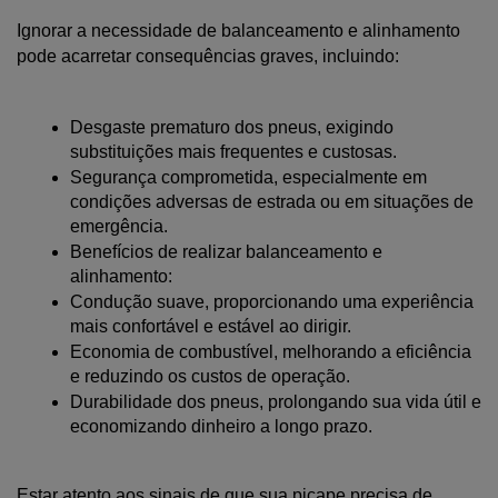
Ignorar a necessidade de balanceamento e alinhamento 
pode acarretar consequências graves, incluindo:
Desgaste prematuro dos pneus, exigindo 
substituições mais frequentes e custosas.
Segurança comprometida, especialmente em 
condições adversas de estrada ou em situações de 
emergência.
Benefícios de realizar balanceamento e 
alinhamento:
Condução suave, proporcionando uma experiência 
mais confortável e estável ao dirigir.
Economia de combustível, melhorando a eficiência 
e reduzindo os custos de operação.
Durabilidade dos pneus, prolongando sua vida útil e 
economizando dinheiro a longo prazo.
Estar atento aos sinais de que sua picape precisa de 