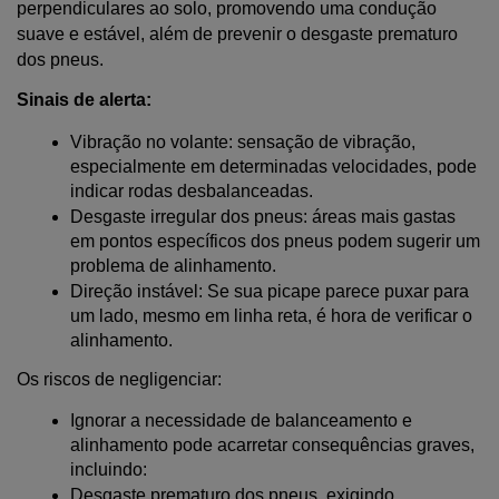
perpendiculares ao solo, promovendo uma condução 
suave e estável, além de prevenir o desgaste prematuro 
dos pneus.
Sinais de alerta:
Vibração no volante: sensação de vibração, 
especialmente em determinadas velocidades, pode 
indicar rodas desbalanceadas.
Desgaste irregular dos pneus: áreas mais gastas 
em pontos específicos dos pneus podem sugerir um 
problema de alinhamento.
Direção instável: Se sua picape parece puxar para 
um lado, mesmo em linha reta, é hora de verificar o 
alinhamento.
Os riscos de negligenciar:
Ignorar a necessidade de balanceamento e 
alinhamento pode acarretar consequências graves, 
incluindo:
Desgaste prematuro dos pneus, exigindo 