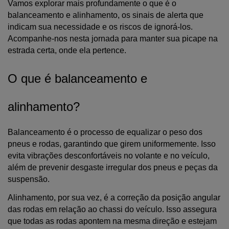
Vamos explorar mais profundamente o que é o 
balanceamento e alinhamento, os sinais de alerta que 
indicam sua necessidade e os riscos de ignorá-los. 
Acompanhe-nos nesta jornada para manter sua picape na 
estrada certa, onde ela pertence.
O que é balanceamento e 
alinhamento?
Balanceamento é o processo de equalizar o peso dos 
pneus e rodas, garantindo que girem uniformemente. Isso 
evita vibrações desconfortáveis no volante e no veículo, 
além de prevenir desgaste irregular dos pneus e peças da 
suspensão.
Alinhamento, por sua vez, é a correção da posição angular 
das rodas em relação ao chassi do veículo. Isso assegura 
que todas as rodas apontem na mesma direção e estejam 