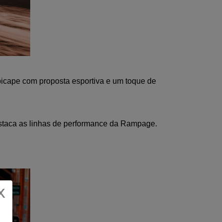
icape com proposta esportiva e um toque de 
destaca as linhas de performance da Rampage.
X