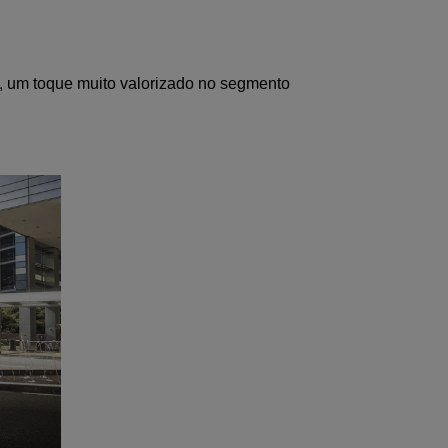
e, um toque muito valorizado no segmento 