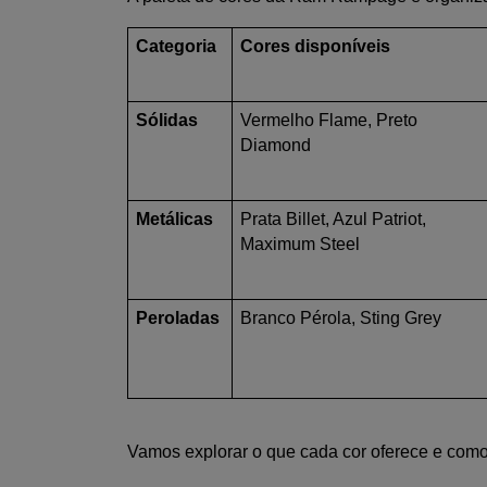
Categoria
Cores disponíveis
Sólidas
Vermelho Flame, Preto 
Diamond
Metálicas
Prata Billet, Azul Patriot, 
Maximum Steel
Peroladas
Branco Pérola, Sting Grey
Vamos explorar o que cada cor oferece e como 