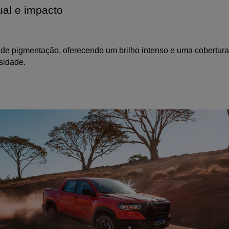
ual e impacto
de pigmentação, oferecendo um brilho intenso e uma cobertura 
sidade.