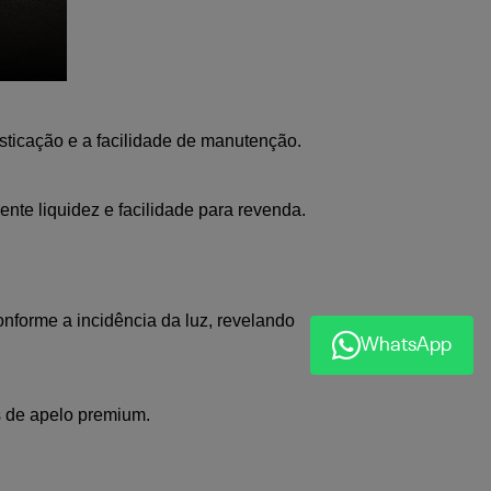
isticação e a facilidade de manutenção.
ente liquidez e facilidade para revenda.
nforme a incidência da luz, revelando 
WhatsApp
 de apelo premium.