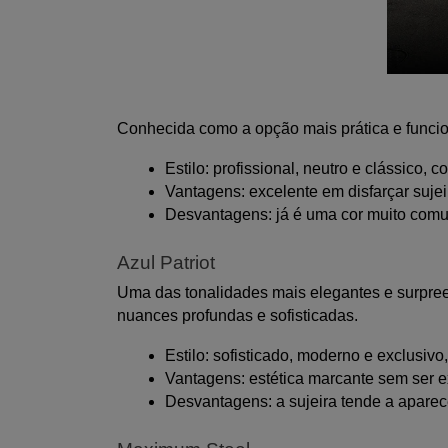
Conhecida como a opção mais prática e funciona
Estilo: profissional, neutro e clássico,
Vantagens: excelente em disfarçar sujeir
Desvantagens: já é uma cor muito comu
Azul Patriot
Uma das tonalidades mais elegantes e surpreen
nuances profundas e sofisticadas.
Estilo: sofisticado, moderno e exclusivo
Vantagens: estética marcante sem ser
Desvantagens: a sujeira tende a aparece