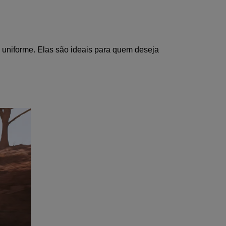
uniforme. Elas são ideais para quem deseja 