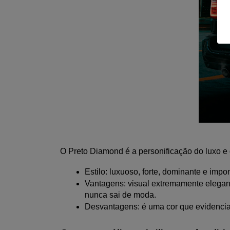
O Preto Diamond é a personificação do luxo e 
Estilo: luxuoso, forte, dominante e impo
Vantagens: visual extremamente elegan
nunca sai de moda.
Desvantagens: é uma cor que evidencia