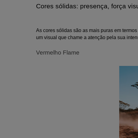
Cores sólidas: presença, força vis
As cores sólidas são as mais puras em termos 
um visual que chame a atenção pela sua inten
Vermelho Flame