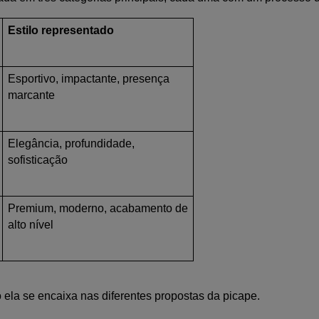
Estilo representado
Esportivo, impactante, presença 
marcante
Elegância, profundidade, 
sofisticação
Premium, moderno, acabamento de 
alto nível
ela se encaixa nas diferentes propostas da picape.