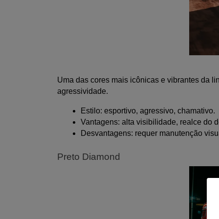
Uma das cores mais icônicas e vibrantes da l
agressividade.
Estilo: esportivo, agressivo, chamativo.
Vantagens: alta visibilidade, realce d
Desvantagens: requer manutenção visual
Preto Diamond