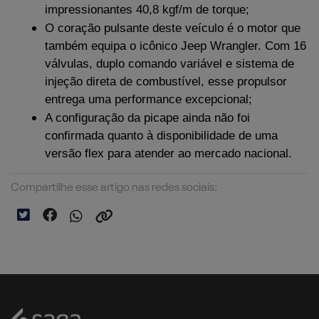
impressionantes 40,8 kgf/m de torque;
O coração pulsante deste veículo é o motor que 
também equipa o icônico Jeep Wrangler. Com 16 
válvulas, duplo comando variável e sistema de 
injeção direta de combustível, esse propulsor 
entrega uma performance excepcional;
A configuração da picape ainda não foi 
confirmada quanto à disponibilidade de uma 
versão flex para atender ao mercado nacional.
Compartilhe esse artigo nas redes sociais: