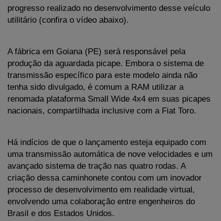
progresso realizado no desenvolvimento desse veículo 
utilitário (confira o vídeo abaixo).
A fábrica em Goiana (PE) será responsável pela 
produção da aguardada picape. Embora o sistema de 
transmissão específico para este modelo ainda não 
tenha sido divulgado, é comum a RAM utilizar a 
renomada plataforma Small Wide 4x4 em suas picapes 
nacionais, compartilhada inclusive com a Fiat Toro.
Há indícios de que o lançamento esteja equipado com 
uma transmissão automática de nove velocidades e um 
avançado sistema de tração nas quatro rodas. A 
criação dessa caminhonete contou com um inovador 
processo de desenvolvimento em realidade virtual, 
envolvendo uma colaboração entre engenheiros do 
Brasil e dos Estados Unidos.