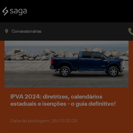
Concessionárias
IPVA 2024: diretrizes, calendários
estaduais e isenções - o guia definitivo!
Data da postagem: 26/01/2024