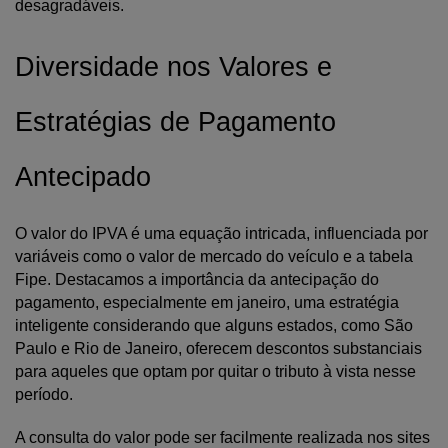
desagradáveis.
Diversidade nos Valores e 
Estratégias de Pagamento 
Antecipado
O valor do IPVA é uma equação intricada, influenciada por 
variáveis como o valor de mercado do veículo e a tabela 
Fipe. Destacamos a importância da antecipação do 
pagamento, especialmente em janeiro, uma estratégia 
inteligente considerando que alguns estados, como São 
Paulo e Rio de Janeiro, oferecem descontos substanciais 
para aqueles que optam por quitar o tributo à vista nesse 
período.
A consulta do valor pode ser facilmente realizada nos sites 