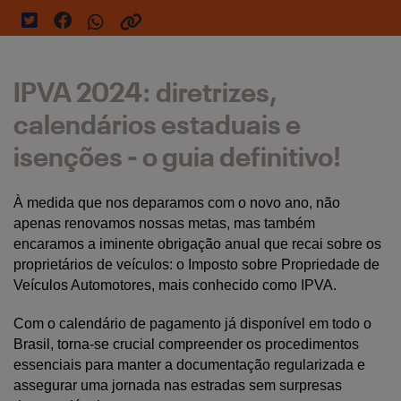
IPVA 2024: diretrizes,
calendários estaduais e
isenções - o guia definitivo!
À medida que nos deparamos com o novo ano, não 
apenas renovamos nossas metas, mas também 
encaramos a iminente obrigação anual que recai sobre os 
proprietários de veículos: o Imposto sobre Propriedade de 
Veículos Automotores, mais conhecido como IPVA. 
Com o calendário de pagamento já disponível em todo o 
Brasil, torna-se crucial compreender os procedimentos 
essenciais para manter a documentação regularizada e 
assegurar uma jornada nas estradas sem surpresas 