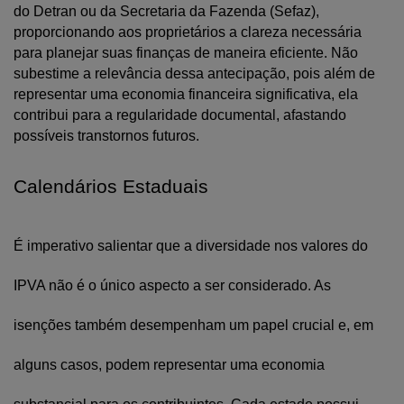
do Detran ou da Secretaria da Fazenda (Sefaz), 
proporcionando aos proprietários a clareza necessária 
para planejar suas finanças de maneira eficiente. Não 
subestime a relevância dessa antecipação, pois além de 
representar uma economia financeira significativa, ela 
contribui para a regularidade documental, afastando 
possíveis transtornos futuros.
Calendários Estaduais
É imperativo salientar que a diversidade nos valores do 
IPVA não é o único aspecto a ser considerado. As 
isenções também desempenham um papel crucial e, em 
alguns casos, podem representar uma economia 