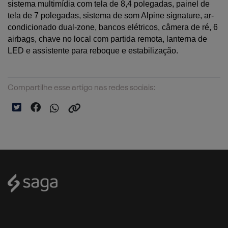
sistema multimídia com tela de 8,4 polegadas, painel de 
tela de 7 polegadas, sistema de som Alpine signature, ar-
condicionado dual-zone, bancos elétricos, câmera de ré, 6 
airbags, chave no local com partida remota, lanterna de 
LED e assistente para reboque e estabilização.
Compartilhe esse artigo nas redes sociais: