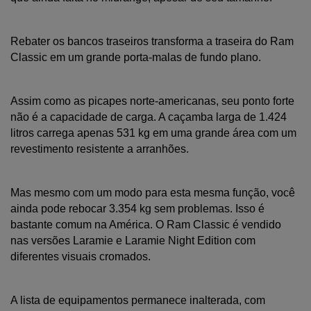
Rebater os bancos traseiros transforma a traseira do Ram 
Classic em um grande porta-malas de fundo plano.
Assim como as picapes norte-americanas, seu ponto forte 
não é a capacidade de carga. A caçamba larga de 1.424 
litros carrega apenas 531 kg em uma grande área com um 
revestimento resistente a arranhões. 
Mas mesmo com um modo para esta mesma função, você 
ainda pode rebocar 3.354 kg sem problemas. Isso é 
bastante comum na América. O Ram Classic é vendido 
nas versões Laramie e Laramie Night Edition com 
diferentes visuais cromados.
A lista de equipamentos permanece inalterada, com 