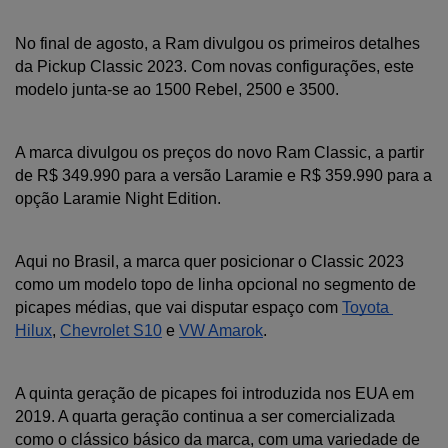
No final de agosto, a Ram divulgou os primeiros detalhes 
da Pickup Classic 2023. Com novas configurações, este 
modelo junta-se ao 1500 Rebel, 2500 e 3500.
A marca divulgou os preços do novo Ram Classic, a partir 
de R$ 349.990 para a versão Laramie e R$ 359.990 para a 
opção Laramie Night Edition.
Aqui no Brasil, a marca quer posicionar o Classic 2023 
como um modelo topo de linha opcional no segmento de 
picapes médias, que vai disputar espaço com 
Toyota 
Hilux
, 
Chevrolet S10
 e 
VW Amarok
.
A quinta geração de picapes foi introduzida nos EUA em 
2019. A quarta geração continua a ser comercializada 
como o clássico básico da marca, com uma variedade de 