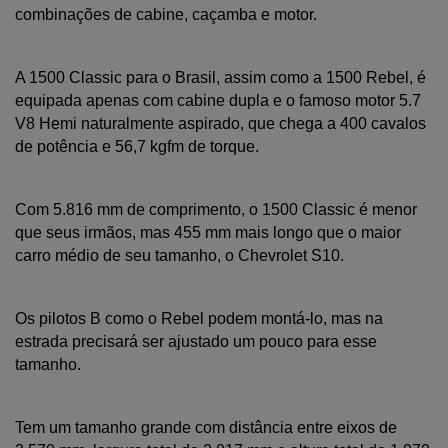
combinações de cabine, caçamba e motor.
A 1500 Classic para o Brasil, assim como a 1500 Rebel, é 
equipada apenas com cabine dupla e o famoso motor 5.7 
V8 Hemi naturalmente aspirado, que chega a 400 cavalos 
de potência e 56,7 kgfm de torque.
Com 5.816 mm de comprimento, o 1500 Classic é menor 
que seus irmãos, mas 455 mm mais longo que o maior 
carro médio de seu tamanho, o Chevrolet S10. 
Os pilotos B como o Rebel podem montá-lo, mas na 
estrada precisará ser ajustado um pouco para esse 
tamanho. 
Tem um tamanho grande com distância entre eixos de 