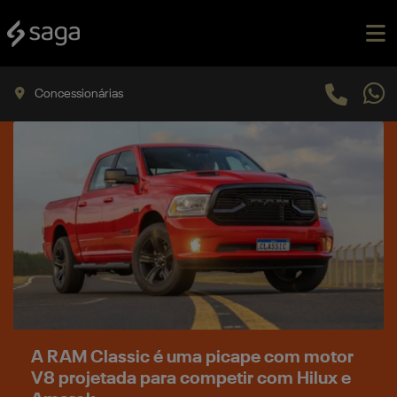
Concessionárias
A RAM Classic é uma picape com motor
V8 projetada para competir com Hilux e