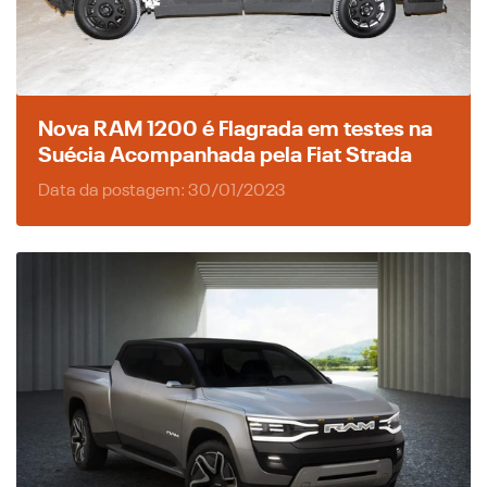
Nova RAM 1200 é Flagrada em testes na
Suécia Acompanhada pela Fiat Strada
Data da postagem: 30/01/2023