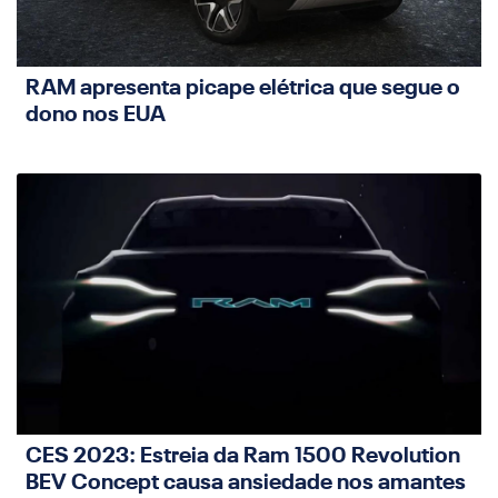
RAM apresenta picape elétrica que segue o
dono nos EUA
CES 2023: Estreia da Ram 1500 Revolution
BEV Concept causa ansiedade nos amantes