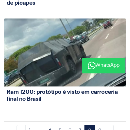
de picapes
WhatsApp
Ram 1200: protótipo é visto em carroceria
final no Brasil