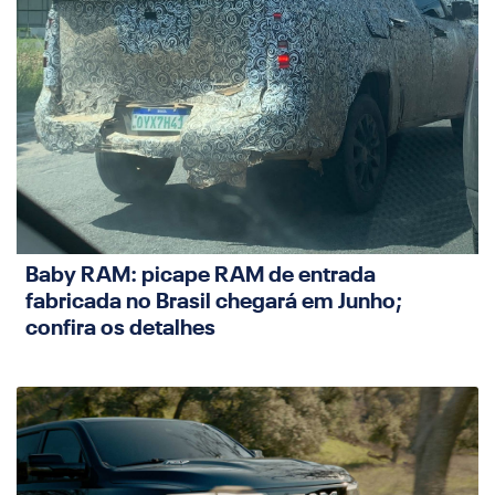
Baby RAM: picape RAM de entrada
fabricada no Brasil chegará em Junho;
confira os detalhes