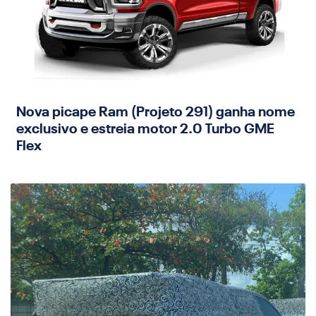
Nova picape Ram (Projeto 291) ganha nome
exclusivo e estreia motor 2.0 Turbo GME
Flex